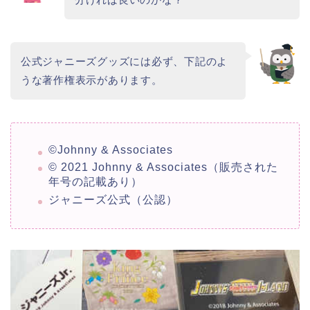
公式ジャニーズグッズには必ず、下記のよ
うな著作権表示があります。
©Johnny & Associates
© 2021 Johnny & Associates（販売された
年号の記載あり）
ジャニーズ公式（公認）