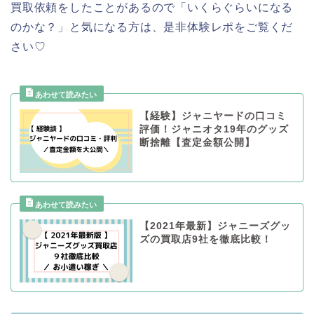
買取依頼をしたことがあるので「いくらぐらいになる
のかな？」と気になる方は、是非体験レポをご覧くだ
さい♡
【経験】ジャニヤードの口コミ
評価！ジャニオタ19年のグッズ
断捨離【査定金額公開】
【2021年最新】ジャニーズグッ
ズの買取店9社を徹底比較！