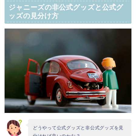
ジャニーズの非公式グッズと公式グ
ッズの見分け方
どうやって公式グッズと非公式グッズを見
分ければ良いのかな？