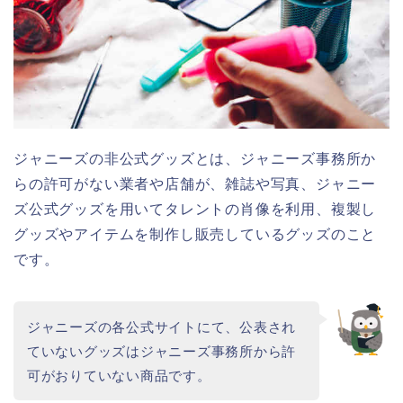
ジャニーズの非公式グッズとは、ジャニーズ事務所か
らの許可がない業者や店舗が、雑誌や写真、ジャニー
ズ公式グッズを用いてタレントの肖像を利用、複製し
グッズやアイテムを制作し販売しているグッズのこと
です。
ジャニーズの各公式サイトにて、公表され
ていないグッズはジャニーズ事務所から許
可がおりていない商品です。