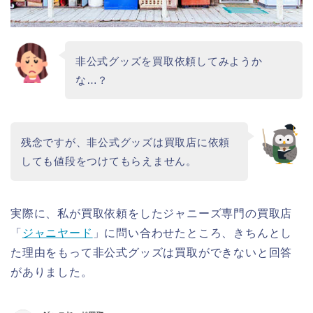
非公式グッズを買取依頼してみようか
な…？
残念ですが、非公式グッズは買取店に依頼
しても値段をつけてもらえません。
実際に、私が買取依頼をしたジャニーズ専門の買取店
「
ジャニヤード
」に問い合わせたところ、きちんとし
た理由をもって非公式グッズは買取ができないと回答
がありました。