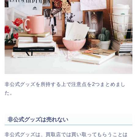
非公式グッズを所持する上で注意点を2つまとめまし
た。
非公式グッズは売れない
非公式グッズは、買取店では買い取ってもらうことは