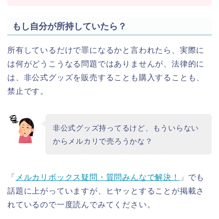
もし自分が所持していたら？
所有しているだけで罪になるかと言われたら、実際に
は何がどうこうなる問題ではありませんが、法律的に
は、非公式グッズを販売することも購入することも、
禁止です。
非公式グッズ持ってるけど、もういらない
からメルカリで売ろうかな？
「
メルカリボックス疑問・質問みんなで解決！
」でも
話題に上がっていますが、ヒヤッとすることが掲載さ
れているので一度読んでみてください。