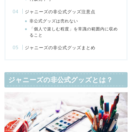
ジャニーズの非公式グッズ注意点
非公式グッズは売れない
「個人で楽しむ程度」を常識の範囲内に収め
ること
ジャニーズの非公式グッズまとめ
ジャニーズの非公式グッズとは？