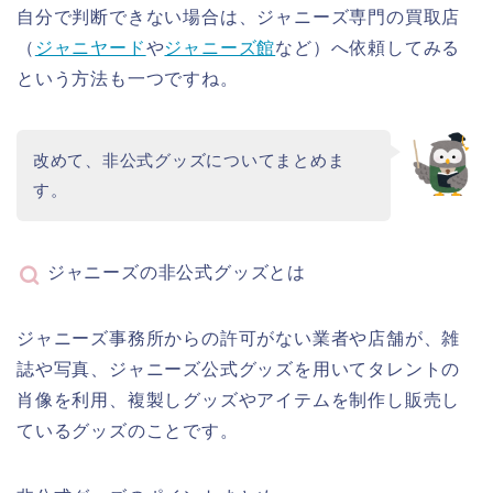
自分で判断できない場合は、ジャニーズ専門の買取店
（
ジャニヤード
や
ジャニーズ館
など）へ依頼してみる
という方法も一つですね。
改めて、非公式グッズについてまとめま
す。
ジャニーズの非公式グッズとは
ジャニーズ事務所からの許可がない業者や店舗が、雑
誌や写真、ジャニーズ公式グッズを用いてタレントの
肖像を利用、複製しグッズやアイテムを制作し販売し
ているグッズのことです。