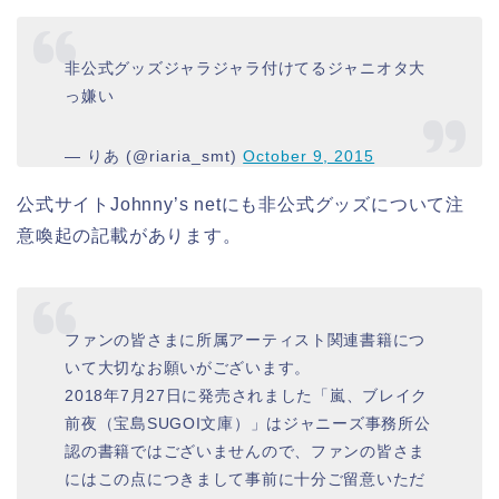
非公式グッズジャラジャラ付けてるジャニオタ大
っ嫌い
— りあ (@riaria_smt)
October 9, 2015
公式サイトJohnny’s netにも非公式グッズについて注
意喚起の記載があります。
ファンの皆さまに所属アーティスト関連書籍につ
いて大切なお願いがございます。
2018年7月27日に発売されました「嵐、ブレイク
前夜（宝島SUGOI文庫）」はジャニーズ事務所公
認の書籍ではございませんので、ファンの皆さま
にはこの点につきまして事前に十分ご留意いただ