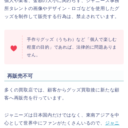
個人や業者、金額の大小に関わらず、ジャニーズ事務
所タレントの画像やデザイン・ロゴなどを使用したグ
ッズを制作して販売する行為は、禁止されています。
手作りグッズ（うちわ）など「個人で楽しむ
程度の目的」であれば、法律的に問題ありま
せん。
再販売不可
多くの買取店では、顧客からグッズ買取後に新たな顧
客へ再販売を行っています。
ジャニーズは日本国内だけではなく、東南アジアを中
心として世界中にファンがたくさんいるので、
ジャニ