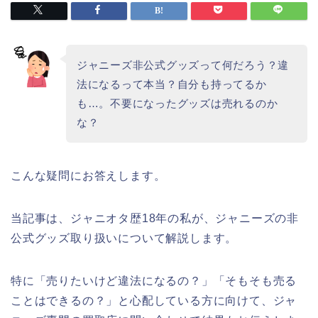
ジャニーズ非公式グッズって何だろう？違
法になるって本当？自分も持ってるか
も…。不要になったグッズは売れるのか
な？
こんな疑問にお答えします。
当記事は、ジャニオタ歴18年の私が、ジャニーズの非
公式グッズ取り扱いについて解説します。
特に「売りたいけど違法になるの？」「そもそも売る
ことはできるの？」と心配している方に向けて、ジャ