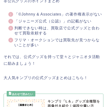
非公式グッズのポイントまとめ
「©Johnny & Associates」の著作権表示がない
「ジャニーズ公式（公認）」の記載がない
判断できない時は、買取店で公式グッズと合わ
せて買取依頼する
フリマ・オークションでは買取先が見つからな
いことが多い
それでは、公式グッズを持って堂々とジャニオタ活動
に励みましょう！
大人気キンプリの公式グッズまとめはこちら！
キンプリ「L＆」グッズ全種類を
画像付き紹介！値段や書い方