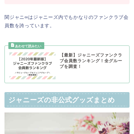
関ジャニ∞はジャニーズ内でもかなりのファンクラブ会
員数を誇っています。
【最新】ジャニーズファンクラ
ブ会員数ランキング！全グルー
プを調査！
ジャニーズの非公式グッズまとめ