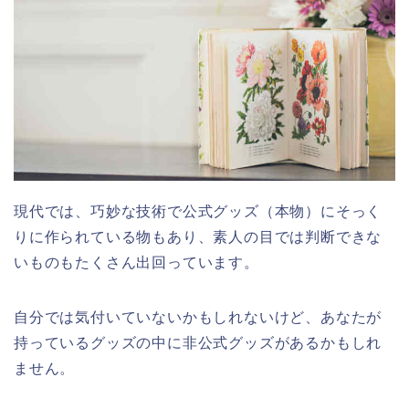
現代では、巧妙な技術で公式グッズ（本物）にそっく
りに作られている物もあり、素人の目では判断できな
いものもたくさん出回っています。
自分では気付いていないかもしれないけど、あなたが
持っているグッズの中に非公式グッズがあるかもしれ
ません。