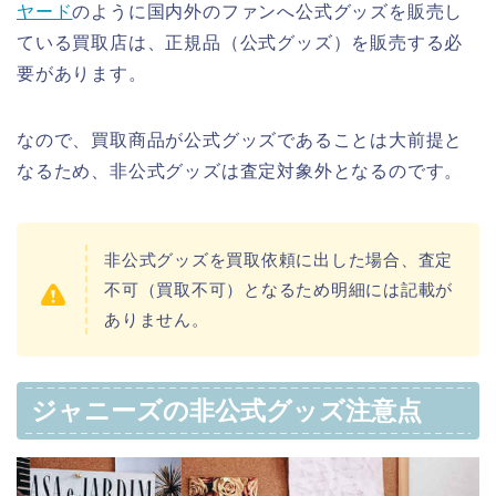
ヤード
のように国内外のファンへ公式グッズを販売し
ている買取店は、正規品（公式グッズ）を販売する必
要があります。
なので、買取商品が公式グッズであることは大前提と
なるため、非公式グッズは査定対象外となるのです。
非公式グッズを買取依頼に出した場合、査定
不可（買取不可）となるため明細には記載が
ありません。
ジャニーズの非公式グッズ注意点