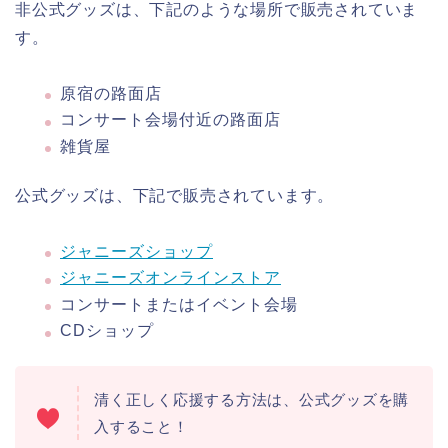
非公式グッズは、下記のような場所で販売されていま
す。
原宿の路面店
コンサート会場付近の路面店
雑貨屋
公式グッズは、下記で販売されています。
ジャニーズショップ
ジャニーズオンラインストア
コンサートまたはイベント会場
CDショップ
清く正しく応援する方法は、公式グッズを購
入すること！