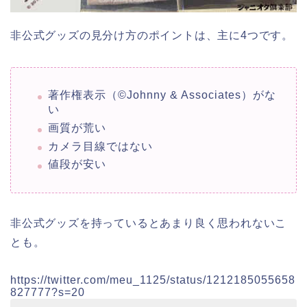
非公式グッズの見分け方のポイントは、主に4つです。
著作権表示（©Johnny & Associates）がな
い
画質が荒い
カメラ目線ではない
値段が安い
非公式グッズを持っているとあまり良く思われないこ
とも。
https://twitter.com/meu_1125/status/1212185055658
827777?s=20