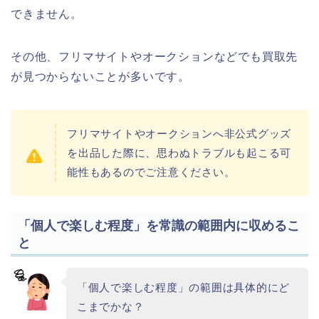
できません。
その他、フリマサイトやオークションなどでも買取先
が見つからないことが多いです。
フリマサイトやオークションへ非公式グッズ
を出品した際に、思わぬトラブルも起こる可
能性もあるのでご注意ください。
「個人で楽しむ程度」を常識の範囲内に収めるこ
と
「個人で楽しむ程度」の範囲は具体的にど
こまでかな？