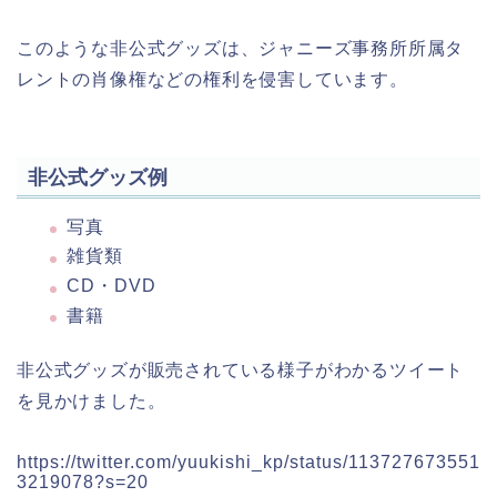
このような非公式グッズは、ジャニーズ事務所所属タ
レントの肖像権などの権利を侵害しています。
非公式グッズ例
写真
雑貨類
CD・DVD
書籍
非公式グッズが販売されている様子がわかるツイート
を見かけました。
https://twitter.com/yuukishi_kp/status/113727673551
3219078?s=20