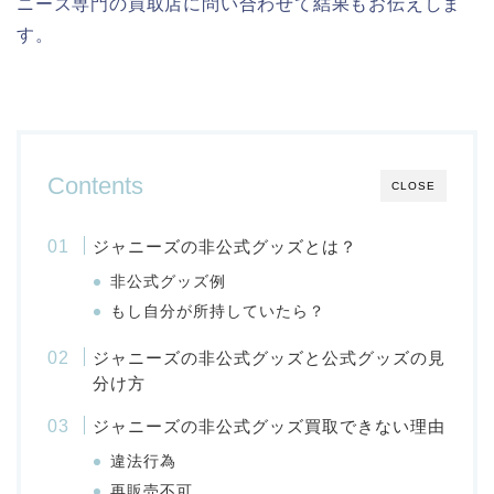
ニーズ専門の買取店に問い合わせて結果もお伝えしま
す。
Contents
CLOSE
ジャニーズの非公式グッズとは？
非公式グッズ例
もし自分が所持していたら？
ジャニーズの非公式グッズと公式グッズの見
分け方
ジャニーズの非公式グッズ買取できない理由
違法行為
再販売不可