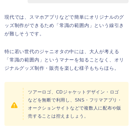
現代では、スマホアプリなどで簡単にオリジナルのグ
ッズ制作ができるため「常識の範囲内」という線引き
が難しそうです。
特に若い世代のジャニオタの中には、大人が考える
「常識の範囲内」というマナーを知ることなく、オリ
ジナルグッズ制作・販売を楽しむ様子もちらほら。
ツアーロゴ、CDジャケットデザイン・ロゴ
などを無断で利用し、SNS・フリマアプリ・
オークションサイトなどで複数人に配布や販
売することは控えましょう。