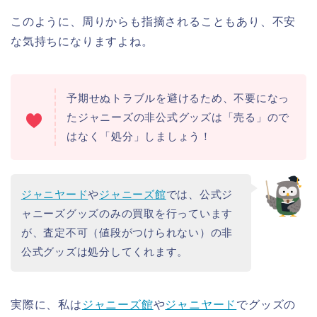
このように、周りからも指摘されることもあり、不安
な気持ちになりますよね。
予期せぬトラブルを避けるため、不要になっ
たジャニーズの非公式グッズは「売る」ので
はなく「処分」しましょう！
ジャニヤード
や
ジャニーズ館
では、公式ジ
ャニーズグッズのみの買取を行っています
が、査定不可（値段がつけられない）の非
公式グッズは処分してくれます。
実際に、私は
ジャニーズ館
や
ジャニヤード
でグッズの